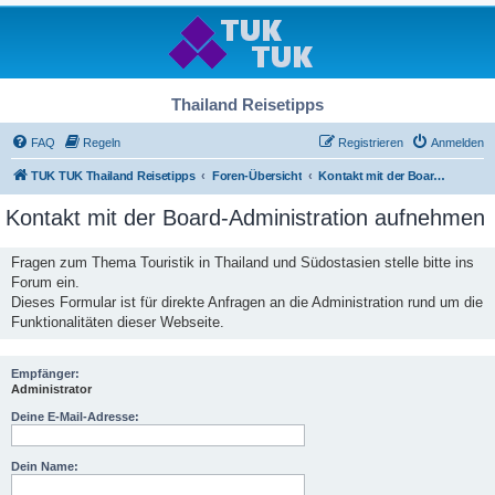
Thailand Reisetipps
FAQ
Regeln
Registrieren
Anmelden
TUK TUK Thailand Reisetipps
Foren-Übersicht
Kontakt mit der Board-Administration aufnehmen
Kontakt mit der Board-Administration aufnehmen
Fragen zum Thema Touristik in Thailand und Südostasien stelle bitte ins
Forum ein.
Dieses Formular ist für direkte Anfragen an die Administration rund um die
Funktionalitäten dieser Webseite.
Empfänger:
Administrator
Deine E-Mail-Adresse:
Dein Name: