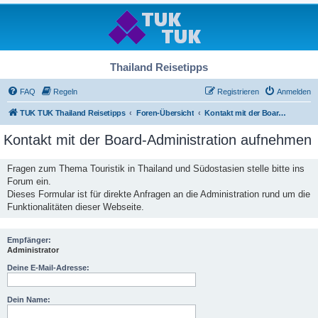
Thailand Reisetipps
FAQ
Regeln
Registrieren
Anmelden
TUK TUK Thailand Reisetipps
Foren-Übersicht
Kontakt mit der Board-Administration aufnehmen
Kontakt mit der Board-Administration aufnehmen
Fragen zum Thema Touristik in Thailand und Südostasien stelle bitte ins
Forum ein.
Dieses Formular ist für direkte Anfragen an die Administration rund um die
Funktionalitäten dieser Webseite.
Empfänger:
Administrator
Deine E-Mail-Adresse:
Dein Name: