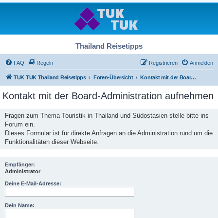
Thailand Reisetipps
FAQ
Regeln
Registrieren
Anmelden
TUK TUK Thailand Reisetipps
Foren-Übersicht
Kontakt mit der Board-Administration aufnehmen
Kontakt mit der Board-Administration aufnehmen
Fragen zum Thema Touristik in Thailand und Südostasien stelle bitte ins
Forum ein.
Dieses Formular ist für direkte Anfragen an die Administration rund um die
Funktionalitäten dieser Webseite.
Empfänger:
Administrator
Deine E-Mail-Adresse:
Dein Name: