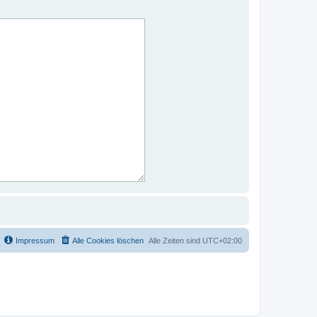
Impressum
Alle Cookies löschen
Alle Zeiten sind
UTC+02:00