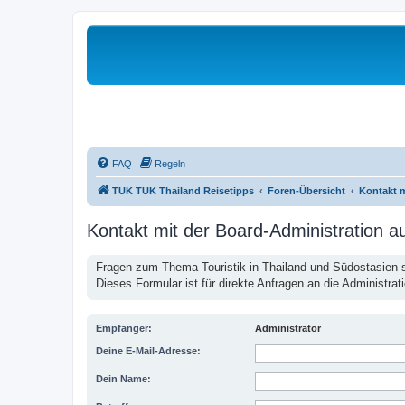
FAQ
Regeln
TUK TUK Thailand Reisetipps
Foren-Übersicht
Kontakt 
Kontakt mit der Board-Administration 
Fragen zum Thema Touristik in Thailand und Südostasien st
Dieses Formular ist für direkte Anfragen an die Administrat
Empfänger:
Administrator
Deine E-Mail-Adresse:
Dein Name: