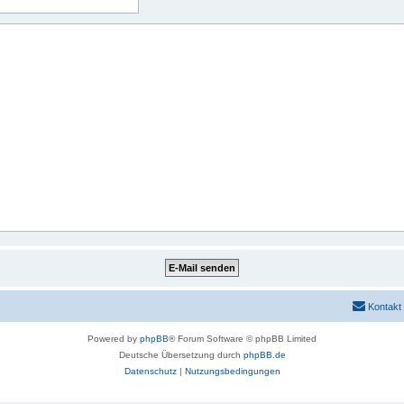
Kontakt
Powered by
phpBB
® Forum Software © phpBB Limited
Deutsche Übersetzung durch
phpBB.de
Datenschutz
|
Nutzungsbedingungen