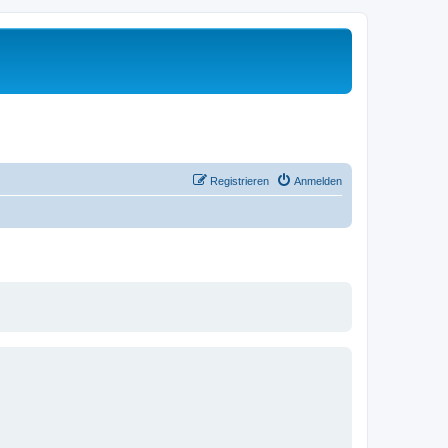
Registrieren
Anmelden