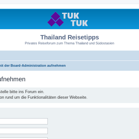
Thailand Reisetipps
Privates Reiseforum zum Thema Thailand und Südostasien
mit der Board-Administration aufnehmen
aufnehmen
elle bitte ins Forum ein.
ion rund um die Funktionalitäten dieser Webseite.