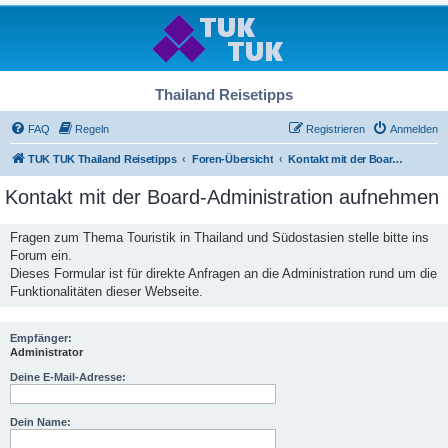
Thailand Reisetipps
FAQ
Regeln
Registrieren
Anmelden
TUK TUK Thailand Reisetipps
Foren-Übersicht
Kontakt mit der Board-Administration aufnehmen
Kontakt mit der Board-Administration aufnehmen
Fragen zum Thema Touristik in Thailand und Südostasien stelle bitte ins
Forum ein.
Dieses Formular ist für direkte Anfragen an die Administration rund um die
Funktionalitäten dieser Webseite.
Empfänger:
Administrator
Deine E-Mail-Adresse:
Dein Name: