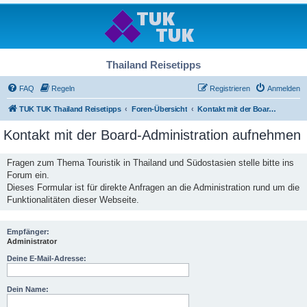
Thailand Reisetipps
FAQ
Regeln
Registrieren
Anmelden
TUK TUK Thailand Reisetipps
Foren-Übersicht
Kontakt mit der Board-Administration aufnehmen
Kontakt mit der Board-Administration aufnehmen
Fragen zum Thema Touristik in Thailand und Südostasien stelle bitte ins
Forum ein.
Dieses Formular ist für direkte Anfragen an die Administration rund um die
Funktionalitäten dieser Webseite.
Empfänger:
Administrator
Deine E-Mail-Adresse:
Dein Name: