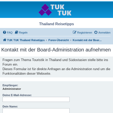
Thailand Reisetipps
FAQ
Regeln
Registrieren
Anmelden
TUK TUK Thailand Reisetipps
Foren-Übersicht
Kontakt mit der Board-Administration aufnehmen
Kontakt mit der Board-Administration aufnehmen
Fragen zum Thema Touristik in Thailand und Südostasien stelle bitte ins
Forum ein.
Dieses Formular ist für direkte Anfragen an die Administration rund um die
Funktionalitäten dieser Webseite.
Empfänger:
Administrator
Deine E-Mail-Adresse:
Dein Name: