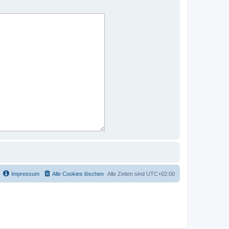
Impressum
Alle Cookies löschen
Alle Zeiten sind
UTC+02:00