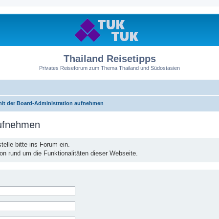
Thailand Reisetipps
Privates Reiseforum zum Thema Thailand und Südostasien
mit der Board-Administration aufnehmen
aufnehmen
elle bitte ins Forum ein.
ion rund um die Funktionalitäten dieser Webseite.