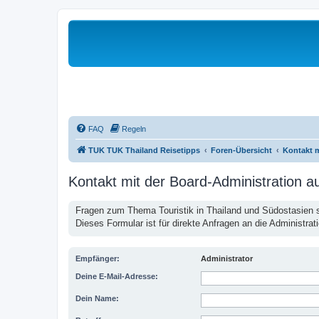
FAQ
Regeln
TUK TUK Thailand Reisetipps
Foren-Übersicht
Kontakt 
Kontakt mit der Board-Administration 
Fragen zum Thema Touristik in Thailand und Südostasien st
Dieses Formular ist für direkte Anfragen an die Administrat
Empfänger:
Administrator
Deine E-Mail-Adresse:
Dein Name: