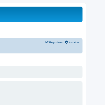
Registrieren
Anmelden