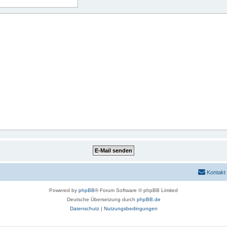
Kontakt
Powered by
phpBB
® Forum Software © phpBB Limited
Deutsche Übersetzung durch
phpBB.de
Datenschutz
|
Nutzungsbedingungen