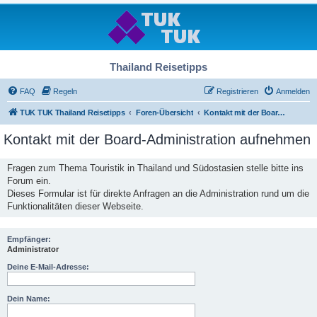
Thailand Reisetipps
FAQ
Regeln
Registrieren
Anmelden
TUK TUK Thailand Reisetipps
Foren-Übersicht
Kontakt mit der Board-Administration aufnehmen
Kontakt mit der Board-Administration aufnehmen
Fragen zum Thema Touristik in Thailand und Südostasien stelle bitte ins
Forum ein.
Dieses Formular ist für direkte Anfragen an die Administration rund um die
Funktionalitäten dieser Webseite.
Empfänger:
Administrator
Deine E-Mail-Adresse:
Dein Name: