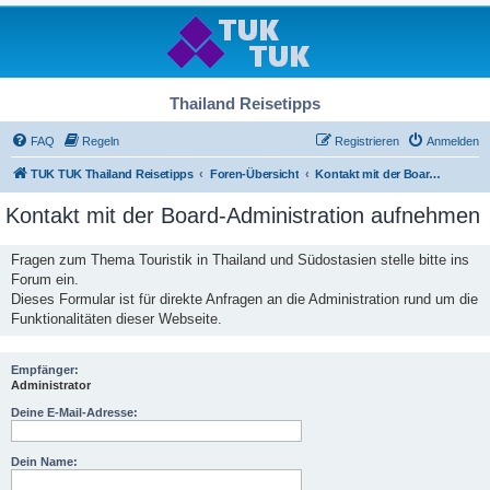
Thailand Reisetipps
FAQ
Regeln
Registrieren
Anmelden
TUK TUK Thailand Reisetipps
Foren-Übersicht
Kontakt mit der Board-Administration aufnehmen
Kontakt mit der Board-Administration aufnehmen
Fragen zum Thema Touristik in Thailand und Südostasien stelle bitte ins
Forum ein.
Dieses Formular ist für direkte Anfragen an die Administration rund um die
Funktionalitäten dieser Webseite.
Empfänger:
Administrator
Deine E-Mail-Adresse:
Dein Name: