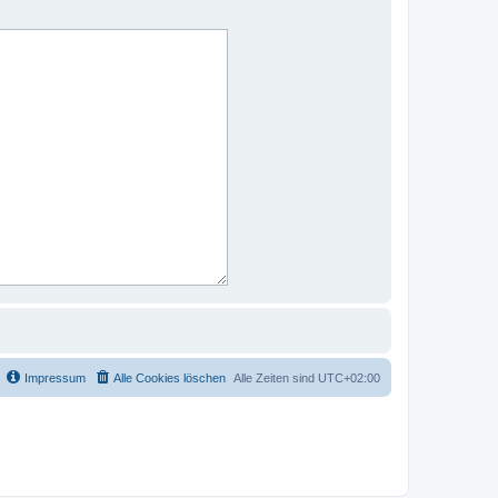
Impressum
Alle Cookies löschen
Alle Zeiten sind
UTC+02:00