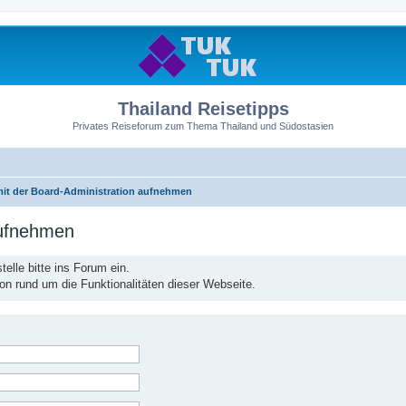
Thailand Reisetipps
Privates Reiseforum zum Thema Thailand und Südostasien
mit der Board-Administration aufnehmen
aufnehmen
elle bitte ins Forum ein.
ion rund um die Funktionalitäten dieser Webseite.