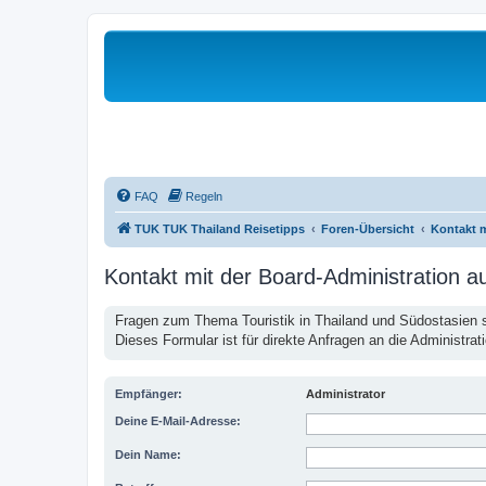
FAQ
Regeln
TUK TUK Thailand Reisetipps
Foren-Übersicht
Kontakt 
Kontakt mit der Board-Administration 
Fragen zum Thema Touristik in Thailand und Südostasien st
Dieses Formular ist für direkte Anfragen an die Administrat
Empfänger:
Administrator
Deine E-Mail-Adresse:
Dein Name: