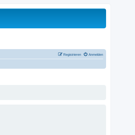
Registrieren
Anmelden