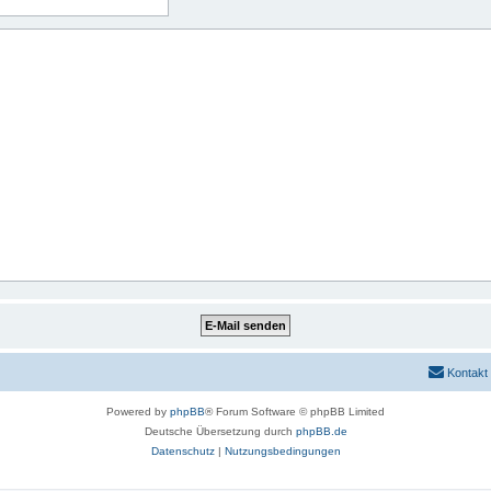
Kontakt
Powered by
phpBB
® Forum Software © phpBB Limited
Deutsche Übersetzung durch
phpBB.de
Datenschutz
|
Nutzungsbedingungen