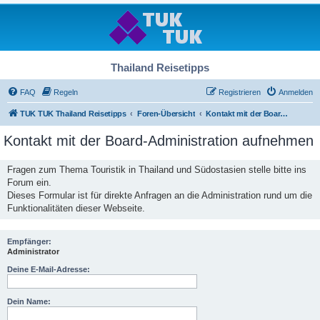
Thailand Reisetipps
FAQ
Regeln
Registrieren
Anmelden
TUK TUK Thailand Reisetipps
Foren-Übersicht
Kontakt mit der Board-Administration aufnehmen
Kontakt mit der Board-Administration aufnehmen
Fragen zum Thema Touristik in Thailand und Südostasien stelle bitte ins
Forum ein.
Dieses Formular ist für direkte Anfragen an die Administration rund um die
Funktionalitäten dieser Webseite.
Empfänger:
Administrator
Deine E-Mail-Adresse:
Dein Name: