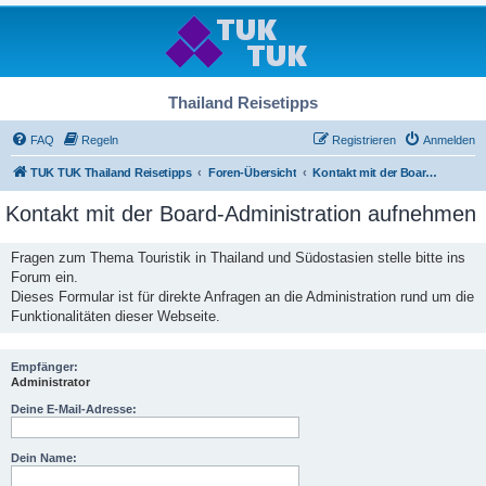
Thailand Reisetipps
FAQ
Regeln
Registrieren
Anmelden
TUK TUK Thailand Reisetipps
Foren-Übersicht
Kontakt mit der Board-Administration aufnehmen
Kontakt mit der Board-Administration aufnehmen
Fragen zum Thema Touristik in Thailand und Südostasien stelle bitte ins
Forum ein.
Dieses Formular ist für direkte Anfragen an die Administration rund um die
Funktionalitäten dieser Webseite.
Empfänger:
Administrator
Deine E-Mail-Adresse:
Dein Name: