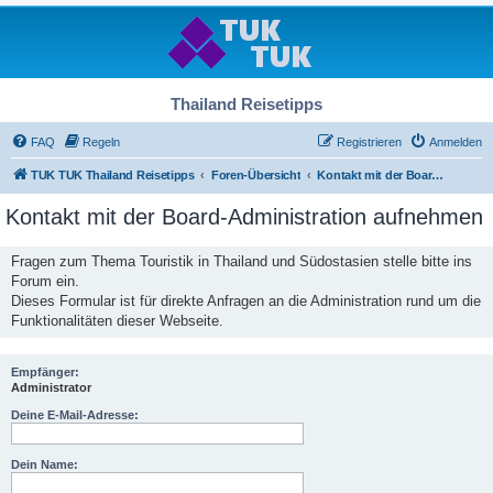
Thailand Reisetipps
FAQ
Regeln
Registrieren
Anmelden
TUK TUK Thailand Reisetipps
Foren-Übersicht
Kontakt mit der Board-Administration aufnehmen
Kontakt mit der Board-Administration aufnehmen
Fragen zum Thema Touristik in Thailand und Südostasien stelle bitte ins
Forum ein.
Dieses Formular ist für direkte Anfragen an die Administration rund um die
Funktionalitäten dieser Webseite.
Empfänger:
Administrator
Deine E-Mail-Adresse:
Dein Name: