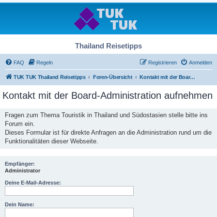
Thailand Reisetipps
FAQ
Regeln
Registrieren
Anmelden
TUK TUK Thailand Reisetipps
Foren-Übersicht
Kontakt mit der Board-Administration aufnehmen
Kontakt mit der Board-Administration aufnehmen
Fragen zum Thema Touristik in Thailand und Südostasien stelle bitte ins
Forum ein.
Dieses Formular ist für direkte Anfragen an die Administration rund um die
Funktionalitäten dieser Webseite.
Empfänger:
Administrator
Deine E-Mail-Adresse:
Dein Name: