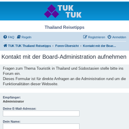
Thailand Reisetipps
FAQ
Regeln
Registrieren
Anmelden
TUK TUK Thailand Reisetipps
Foren-Übersicht
Kontakt mit der Board-Administration aufnehmen
Kontakt mit der Board-Administration aufnehmen
Fragen zum Thema Touristik in Thailand und Südostasien stelle bitte ins
Forum ein.
Dieses Formular ist für direkte Anfragen an die Administration rund um die
Funktionalitäten dieser Webseite.
Empfänger:
Administrator
Deine E-Mail-Adresse:
Dein Name: