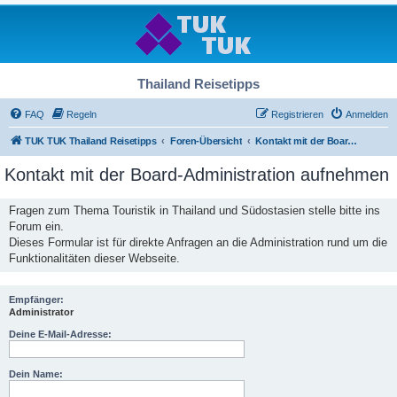
Thailand Reisetipps
FAQ
Regeln
Registrieren
Anmelden
TUK TUK Thailand Reisetipps
Foren-Übersicht
Kontakt mit der Board-Administration aufnehmen
Kontakt mit der Board-Administration aufnehmen
Fragen zum Thema Touristik in Thailand und Südostasien stelle bitte ins
Forum ein.
Dieses Formular ist für direkte Anfragen an die Administration rund um die
Funktionalitäten dieser Webseite.
Empfänger:
Administrator
Deine E-Mail-Adresse:
Dein Name: