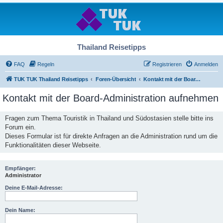
Thailand Reisetipps
FAQ
Regeln
Registrieren
Anmelden
TUK TUK Thailand Reisetipps
Foren-Übersicht
Kontakt mit der Board-Administration aufnehmen
Kontakt mit der Board-Administration aufnehmen
Fragen zum Thema Touristik in Thailand und Südostasien stelle bitte ins
Forum ein.
Dieses Formular ist für direkte Anfragen an die Administration rund um die
Funktionalitäten dieser Webseite.
Empfänger:
Administrator
Deine E-Mail-Adresse:
Dein Name: