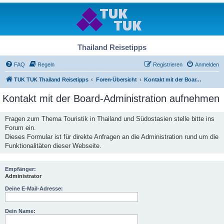
Thailand Reisetipps
FAQ
Regeln
Registrieren
Anmelden
TUK TUK Thailand Reisetipps
Foren-Übersicht
Kontakt mit der Board-Administration aufnehmen
Kontakt mit der Board-Administration aufnehmen
Fragen zum Thema Touristik in Thailand und Südostasien stelle bitte ins
Forum ein.
Dieses Formular ist für direkte Anfragen an die Administration rund um die
Funktionalitäten dieser Webseite.
Empfänger:
Administrator
Deine E-Mail-Adresse:
Dein Name: