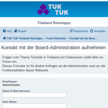
Thailand Reisetipps
FAQ
Regeln
Registrieren
Anmelden
TUK TUK Thailand Reisetipps
Foren-Übersicht
Kontakt mit der Board-Administration aufnehmen
Kontakt mit der Board-Administration aufnehmen
Fragen zum Thema Touristik in Thailand und Südostasien stelle bitte ins
Forum ein.
Dieses Formular ist für direkte Anfragen an die Administration rund um die
Funktionalitäten dieser Webseite.
Empfänger:
Administrator
Deine E-Mail-Adresse:
Dein Name: