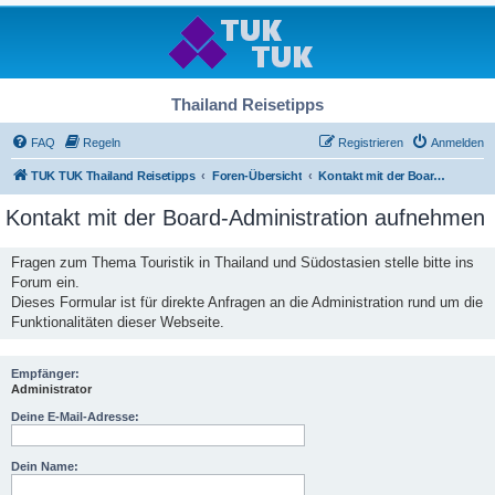
Thailand Reisetipps
FAQ
Regeln
Registrieren
Anmelden
TUK TUK Thailand Reisetipps
Foren-Übersicht
Kontakt mit der Board-Administration aufnehmen
Kontakt mit der Board-Administration aufnehmen
Fragen zum Thema Touristik in Thailand und Südostasien stelle bitte ins
Forum ein.
Dieses Formular ist für direkte Anfragen an die Administration rund um die
Funktionalitäten dieser Webseite.
Empfänger:
Administrator
Deine E-Mail-Adresse:
Dein Name: