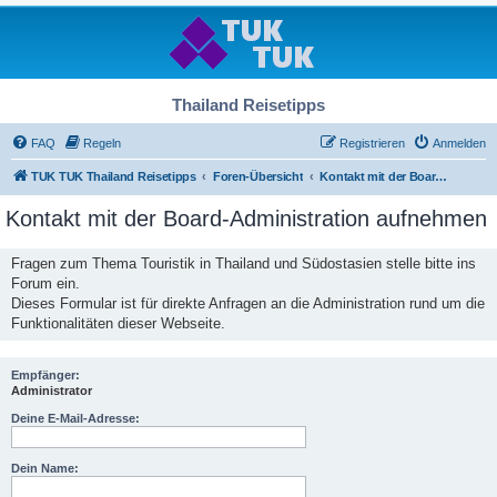
Thailand Reisetipps
FAQ
Regeln
Registrieren
Anmelden
TUK TUK Thailand Reisetipps
Foren-Übersicht
Kontakt mit der Board-Administration aufnehmen
Kontakt mit der Board-Administration aufnehmen
Fragen zum Thema Touristik in Thailand und Südostasien stelle bitte ins
Forum ein.
Dieses Formular ist für direkte Anfragen an die Administration rund um die
Funktionalitäten dieser Webseite.
Empfänger:
Administrator
Deine E-Mail-Adresse:
Dein Name: