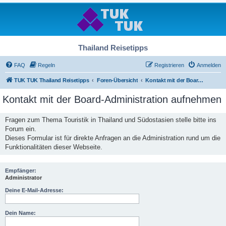
Thailand Reisetipps
FAQ
Regeln
Registrieren
Anmelden
TUK TUK Thailand Reisetipps
Foren-Übersicht
Kontakt mit der Board-Administration aufnehmen
Kontakt mit der Board-Administration aufnehmen
Fragen zum Thema Touristik in Thailand und Südostasien stelle bitte ins
Forum ein.
Dieses Formular ist für direkte Anfragen an die Administration rund um die
Funktionalitäten dieser Webseite.
Empfänger:
Administrator
Deine E-Mail-Adresse:
Dein Name: