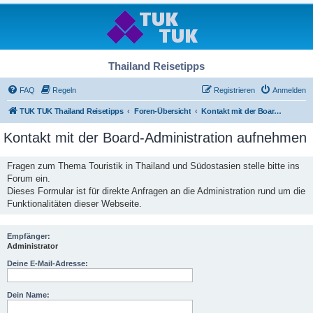
Thailand Reisetipps
FAQ
Regeln
Registrieren
Anmelden
TUK TUK Thailand Reisetipps
Foren-Übersicht
Kontakt mit der Board-Administration aufnehmen
Kontakt mit der Board-Administration aufnehmen
Fragen zum Thema Touristik in Thailand und Südostasien stelle bitte ins
Forum ein.
Dieses Formular ist für direkte Anfragen an die Administration rund um die
Funktionalitäten dieser Webseite.
Empfänger:
Administrator
Deine E-Mail-Adresse:
Dein Name: