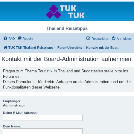
Thailand Reisetipps
FAQ
Regeln
Registrieren
Anmelden
TUK TUK Thailand Reisetipps
Foren-Übersicht
Kontakt mit der Board-Administration aufnehmen
Kontakt mit der Board-Administration aufnehmen
Fragen zum Thema Touristik in Thailand und Südostasien stelle bitte ins
Forum ein.
Dieses Formular ist für direkte Anfragen an die Administration rund um die
Funktionalitäten dieser Webseite.
Empfänger:
Administrator
Deine E-Mail-Adresse:
Dein Name: