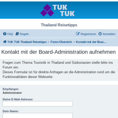
Thailand Reisetipps
FAQ
Regeln
Registrieren
Anmelden
TUK TUK Thailand Reisetipps
Foren-Übersicht
Kontakt mit der Board-Administration aufnehmen
Kontakt mit der Board-Administration aufnehmen
Fragen zum Thema Touristik in Thailand und Südostasien stelle bitte ins
Forum ein.
Dieses Formular ist für direkte Anfragen an die Administration rund um die
Funktionalitäten dieser Webseite.
Empfänger:
Administrator
Deine E-Mail-Adresse:
Dein Name: