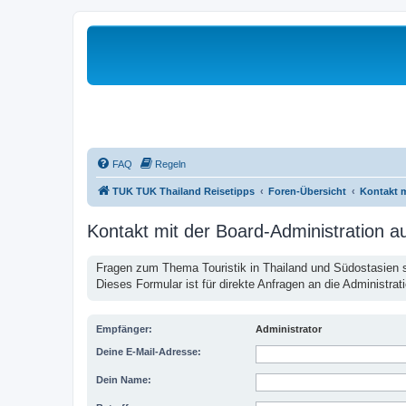
FAQ
Regeln
TUK TUK Thailand Reisetipps
Foren-Übersicht
Kontakt 
Kontakt mit der Board-Administration 
Fragen zum Thema Touristik in Thailand und Südostasien st
Dieses Formular ist für direkte Anfragen an die Administrat
Empfänger:
Administrator
Deine E-Mail-Adresse:
Dein Name: