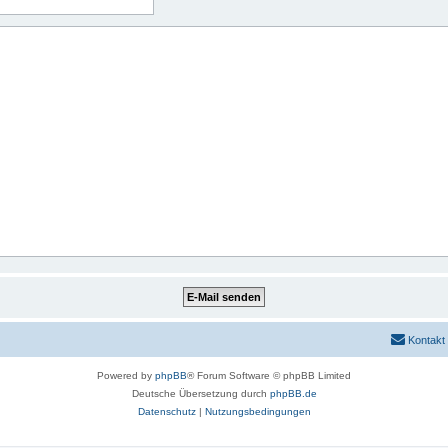
Kontakt
Powered by
phpBB
® Forum Software © phpBB Limited
Deutsche Übersetzung durch
phpBB.de
Datenschutz
|
Nutzungsbedingungen