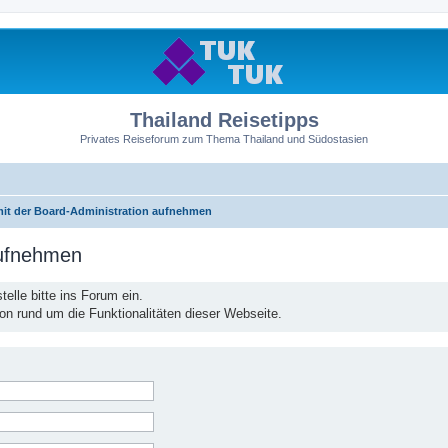
Thailand Reisetipps
Privates Reiseforum zum Thema Thailand und Südostasien
mit der Board-Administration aufnehmen
aufnehmen
elle bitte ins Forum ein.
ion rund um die Funktionalitäten dieser Webseite.