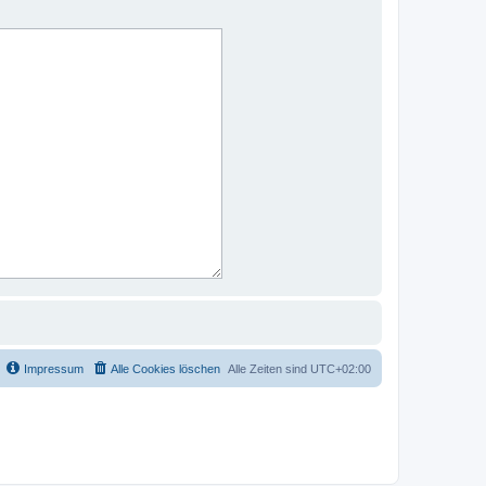
Impressum
Alle Cookies löschen
Alle Zeiten sind
UTC+02:00