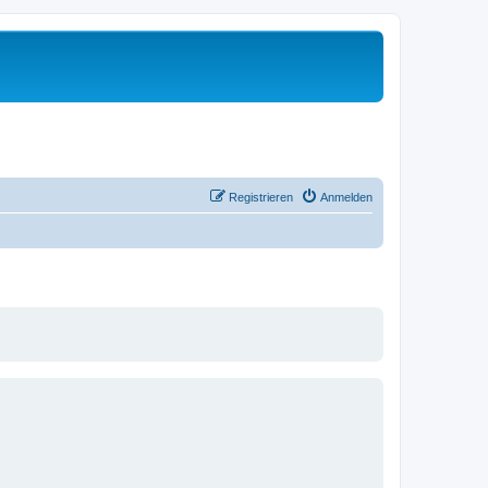
Registrieren
Anmelden