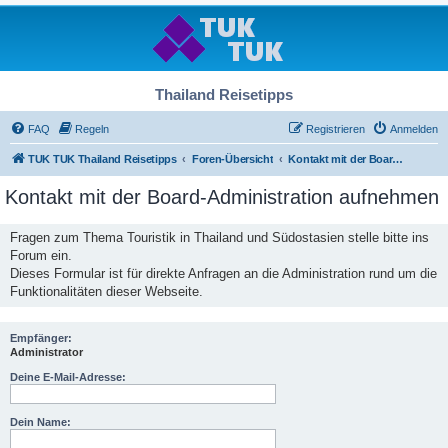
Thailand Reisetipps
FAQ
Regeln
Registrieren
Anmelden
TUK TUK Thailand Reisetipps
Foren-Übersicht
Kontakt mit der Board-Administration aufnehmen
Kontakt mit der Board-Administration aufnehmen
Fragen zum Thema Touristik in Thailand und Südostasien stelle bitte ins
Forum ein.
Dieses Formular ist für direkte Anfragen an die Administration rund um die
Funktionalitäten dieser Webseite.
Empfänger:
Administrator
Deine E-Mail-Adresse:
Dein Name: