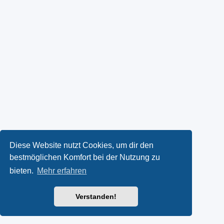
Diese Website nutzt Cookies, um dir den
bestmöglichen Komfort bei der Nutzung zu
bieten.
Mehr erfahren
Verstanden!