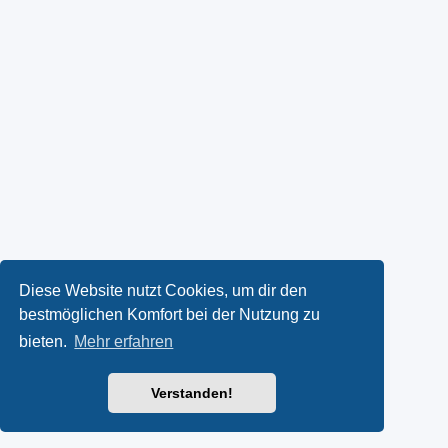
Diese Website nutzt Cookies, um dir den
bestmöglichen Komfort bei der Nutzung zu
bieten.
Mehr erfahren
Verstanden!