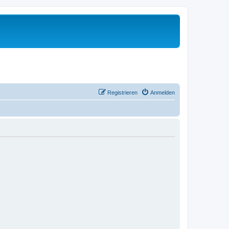
Registrieren
Anmelden