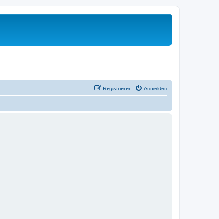
Registrieren
Anmelden