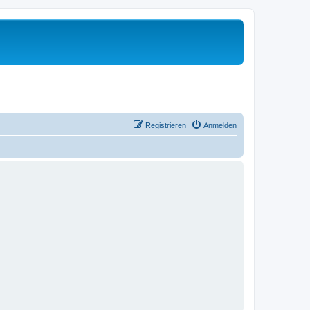
Registrieren
Anmelden