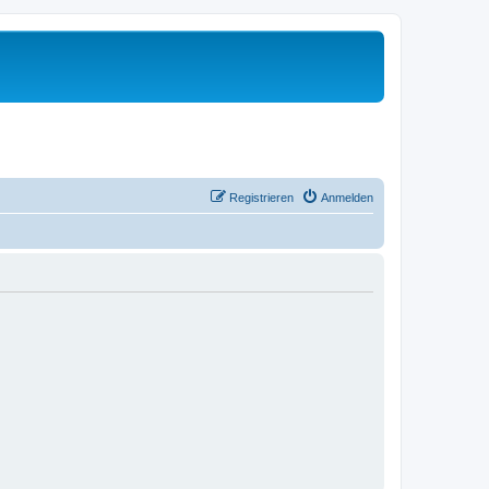
Registrieren
Anmelden