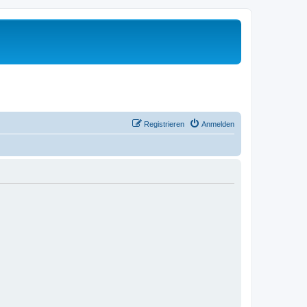
Registrieren
Anmelden