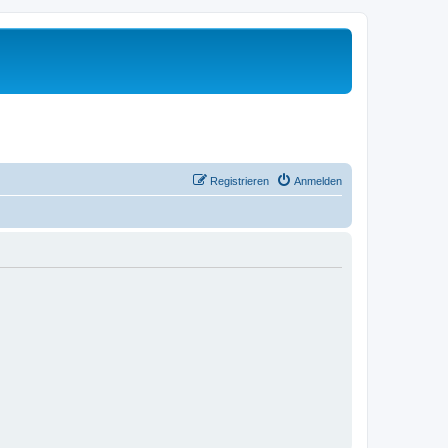
Registrieren
Anmelden