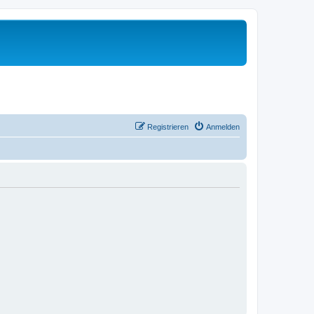
Registrieren
Anmelden