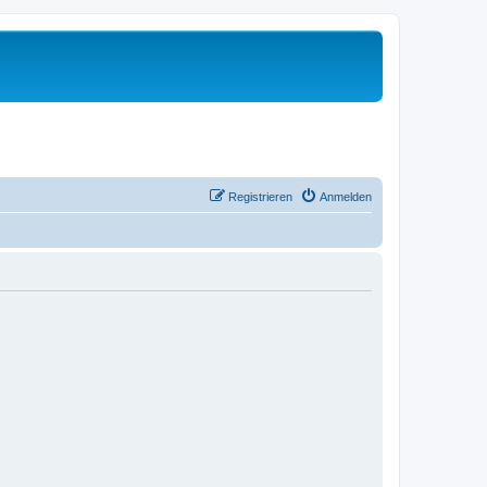
Registrieren
Anmelden