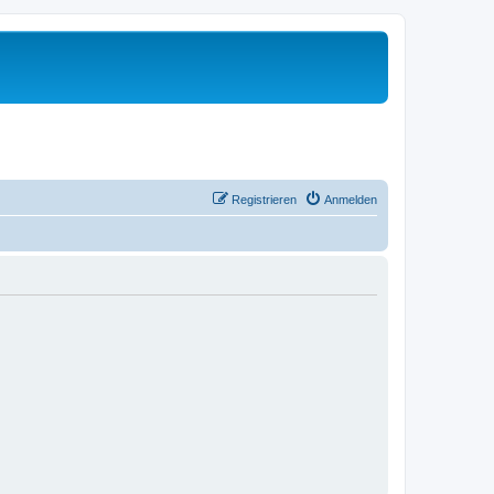
Registrieren
Anmelden