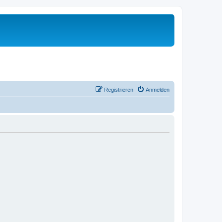
Registrieren
Anmelden