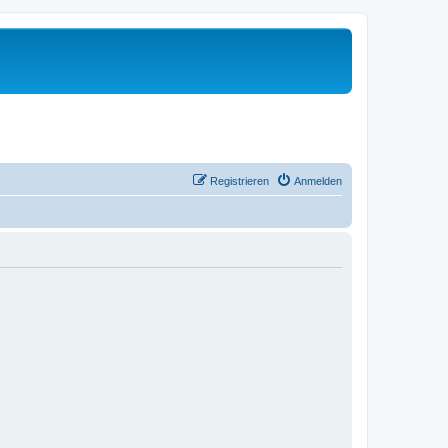
Registrieren
Anmelden