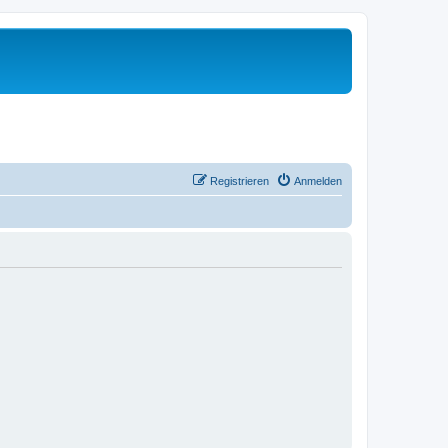
Registrieren
Anmelden