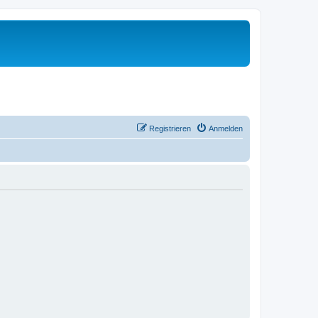
Registrieren
Anmelden