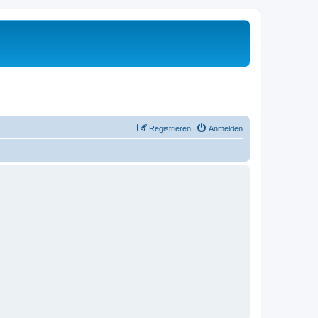
Registrieren
Anmelden