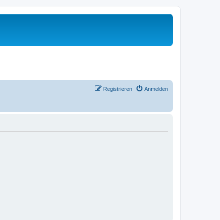
Registrieren
Anmelden