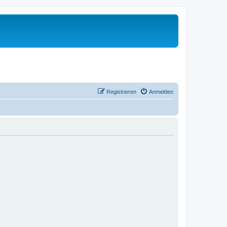
Registrieren
Anmelden