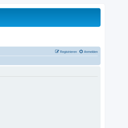
Registrieren
Anmelden