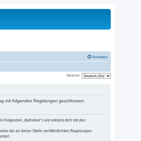
Anmelden
Sprache:
rtrag mit folgenden Regelungen geschlossen:
m Folgenden „Betreiber“) und erklärst dich mit den
eils die an dieser Stelle veröffentlichten Regelungen.
erden.