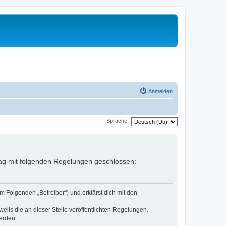
Anmelden
Sprache:
rtrag mit folgenden Regelungen geschlossen:
m Folgenden „Betreiber“) und erklärst dich mit den
eils die an dieser Stelle veröffentlichten Regelungen.
erden.