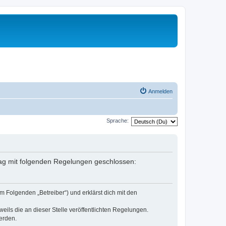
Anmelden
Sprache:
rtrag mit folgenden Regelungen geschlossen:
m Folgenden „Betreiber“) und erklärst dich mit den
eils die an dieser Stelle veröffentlichten Regelungen.
erden.